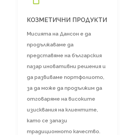
КОЗМЕТИЧНИ ПРОДУКТИ
Мисията на Дансон е да
продължаваме да
представяме на българския
пазар иновативни решения и
да развиваме портфолиото,
за да може да продължим да
отговаряме на високите
изисквания на клиентите,
като се запази
традиционното качество.